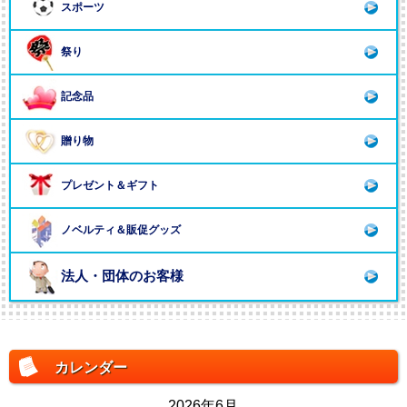
スポーツ
祭り
記念品
贈り物
プレゼント＆ギフト
ノベルティ＆販促グッズ
法人・団体のお客様
カレンダー
2026年6月