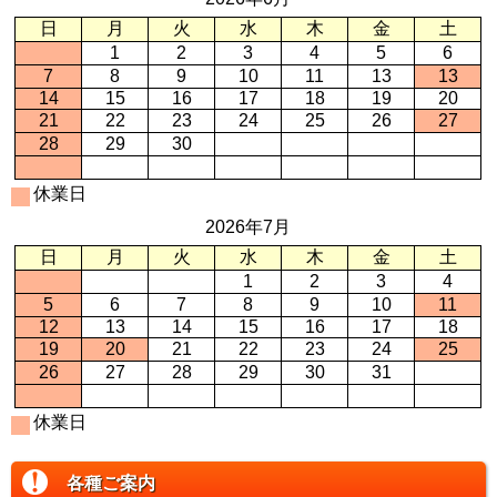
日
月
火
水
木
金
土
1
2
3
4
5
6
7
8
9
10
11
13
13
14
15
16
17
18
19
20
21
22
23
24
25
26
27
28
29
30
休業日
2026年7月
日
月
火
水
木
金
土
1
2
3
4
5
6
7
8
9
10
11
12
13
14
15
16
17
18
19
20
21
22
23
24
25
26
27
28
29
30
31
休業日
各種ご案内