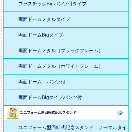
プラスチックBigパンツ付タイプ
両面ドームメタルタイプ
両面ドームBigタイプ
両面ドームメタル（ブラックフレーム）
両面ドームメタル（ホワイトフレーム）
両面ドーム パンツ付
両面ドームBigタイプパンツ付
ユニフォーム型回転式記念スタンド
ユニフォーム型回転式記念スタンド ノーマルタイ