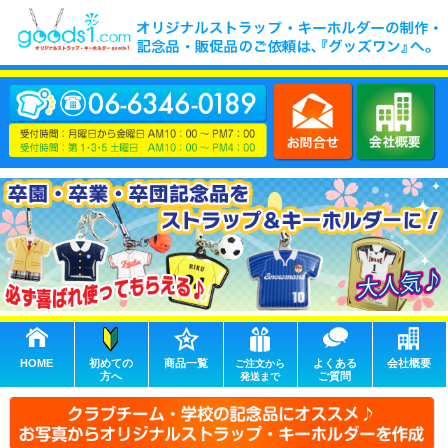
HOME
初めての
商品一覧
よくある
会社概要
ご注文から
方へ
ご質問
発送まで