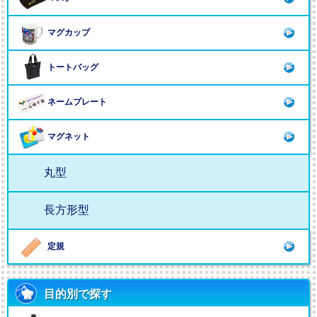
マグカップ
トートバッグ
ネームプレート
マグネット
丸型
長方形型
定規
目的別で探す