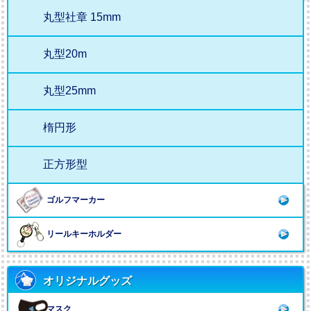
丸型社章 15mm
丸型20m
丸型25mm
楕円形
正方形型
ゴルフマーカー
リールキーホルダー
オリジナルグッズ
マスク